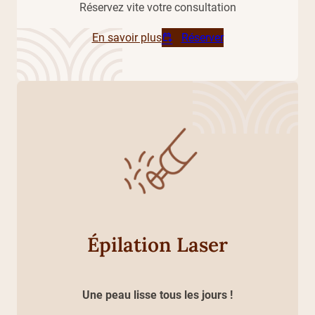
Réservez vite votre consultation
En savoir plus
Réserver
Épilation Laser
Une peau lisse tous les jours !