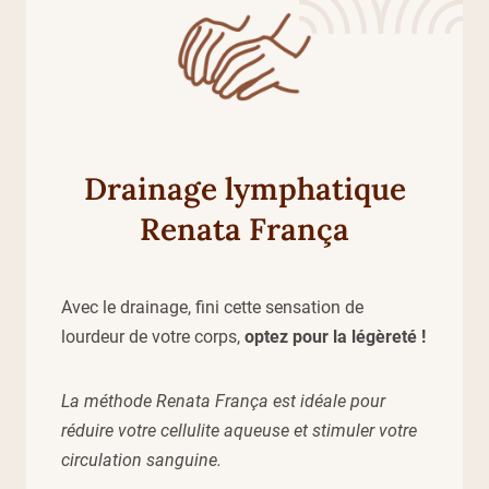
Drainage lymphatique
Renata França
Avec le drainage, fini cette sensation de
lourdeur de votre corps,
optez pour la légèreté !
La méthode Renata França est idéale pour
réduire votre cellulite aqueuse et stimuler votre
circulation sanguine.