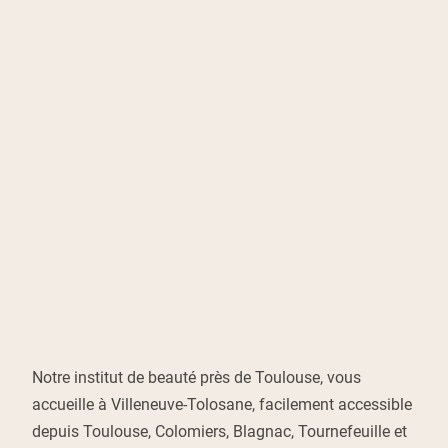
Notre institut de beauté près de Toulouse, vous
accueille à Villeneuve-Tolosane, facilement accessible
depuis Toulouse, Colomiers, Blagnac, Tournefeuille et