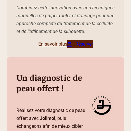
Combinez cette innovation avec nos techniques
manuelles de palper-rouler et drainage pour une
approche complète du traitement de la cellulite
et de l’affinement de la silhouette.
En savoir plus
Réserver
Un diagnostic de
peau offert !
Réalisez votre diagnostic de peau
offert avec
Jolimoi
, puis
échangeons afin de mieux cibler