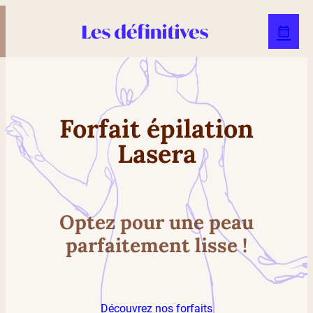
Forfait épilation
Lasera
Optez pour une peau
parfaitement lisse !
Découvrez nos forfaits