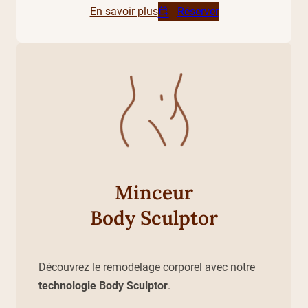
En savoir plus
Réserver
Minceur
Body Sculptor
Découvrez le remodelage corporel avec notre
technologie Body Sculptor
.