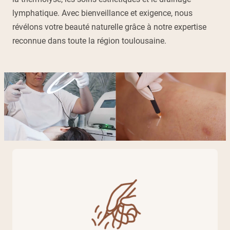
lymphatique. Avec bienveillance et exigence, nous
révélons votre beauté naturelle grâce à notre expertise
reconnue dans toute la région toulousaine.