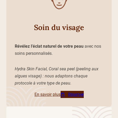
Soin du visage
Révélez l’éclat naturel de votre peau
avec nos
soins personnalisés.
Hydra Skin Facial, Coral sea peel (peeling aux
algues visage) : nous adaptons chaque
protocole à votre type de peau.
En savoir plus
Réserver