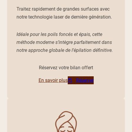
Traitez rapidement de grandes surfaces avec
notre technologie laser de dernière génération.
Idéale pour les poils foncés et épais, cette
méthode moderne s’intègre parfaitement dans
notre approche globale de l’épilation définitive.
Réservez votre bilan offert
En savoir plus
Réserver