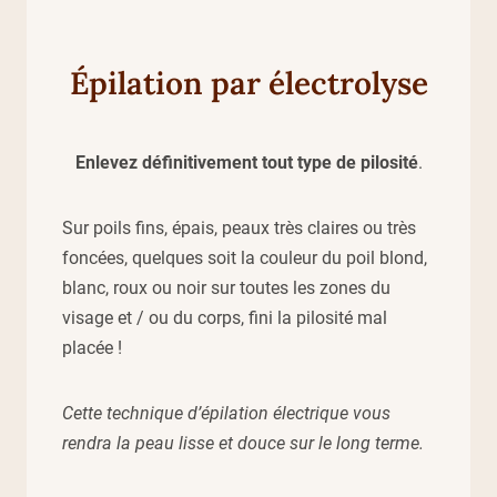
Épilation par électrolyse
Enlevez définitivement tout type de pilosité
.
Sur poils fins, épais, peaux très claires ou très
foncées, quelques soit la couleur du poil blond,
blanc, roux ou noir sur toutes les zones du
visage et / ou du corps, fini la pilosité mal
placée !
Cette technique d’épilation électrique vous
rendra la peau lisse et douce sur le long terme.