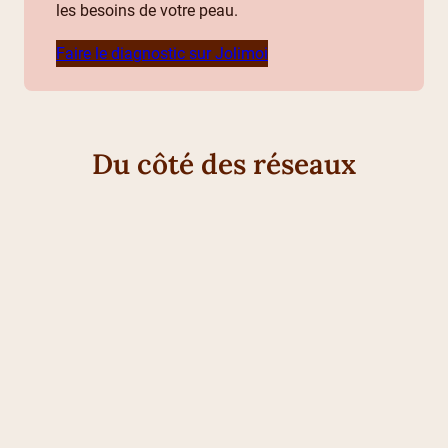
les besoins de votre peau.
Faire le diagnostic sur Jolimoi
Du côté des réseaux