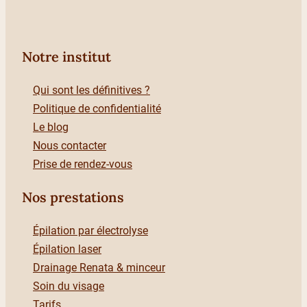
Notre institut
Qui sont les définitives ?
Politique de confidentialité
Le blog
Nous contacter
Prise de rendez-vous
Nos prestations
Épilation par électrolyse
Épilation laser
Drainage Renata & minceur
Soin du visage
Tarifs