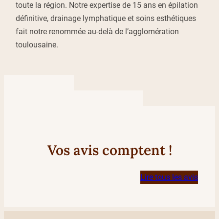
toute la région. Notre expertise de 15 ans en épilation
définitive, drainage lymphatique et soins esthétiques
fait notre renommée au-delà de l’agglomération
toulousaine.
Vos avis comptent !
Lire tous les avis