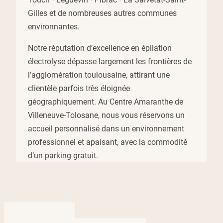
Gilles et de nombreuses autres communes
environnantes.
Notre réputation d’excellence en épilation
électrolyse dépasse largement les frontières de
l’agglomération toulousaine, attirant une
clientèle parfois très éloignée
géographiquement. Au Centre Amaranthe de
Villeneuve-Tolosane, nous vous réservons un
accueil personnalisé dans un environnement
professionnel et apaisant, avec la commodité
d’un parking gratuit.