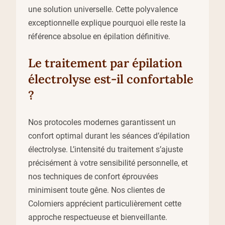
une solution universelle. Cette polyvalence
exceptionnelle explique pourquoi elle reste la
référence absolue en épilation définitive.
Le traitement par épilation
électrolyse est-il confortable
?
Nos protocoles modernes garantissent un
confort optimal durant les séances d’épilation
électrolyse. L’intensité du traitement s’ajuste
précisément à votre sensibilité personnelle, et
nos techniques de confort éprouvées
minimisent toute gêne. Nos clientes de
Colomiers apprécient particulièrement cette
approche respectueuse et bienveillante.