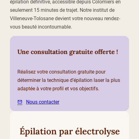
épilation définitive, accessible depuis Colomiers en
seulement 15 minutes de trajet. Notre institut de
Villeneuve-Tolosane devient votre nouveau rendez-
vous beauté incontournable.
Une consultation gratuite offerte !
Réalisez votre consultation gratuite pour
déterminer la technique d’épilation laser la plus
adaptée à votre profil et vos objectifs.
Nous contacter
Épilation par électrolyse