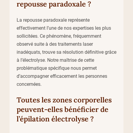
repousse paradoxale ?
La repousse paradoxale représente
effectivement l’une de nos expertises les plus
sollicitées. Ce phénomène, fréquemment
observé suite à des traitements laser
inadéquats, trouve sa résolution définitive grâce
à l’électrolyse. Notre maîtrise de cette
problématique spécifique nous permet
d’accompagner efficacement les personnes
concernées.
Toutes les zones corporelles
peuvent-elles bénéficier de
l’épilation électrolyse ?