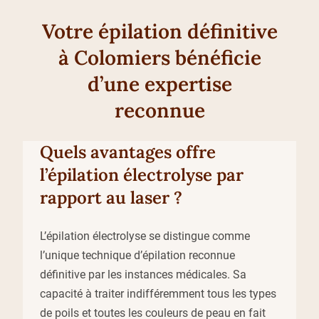
Votre épilation définitive
à Colomiers bénéficie
d’une expertise
reconnue
Quels avantages offre
l’épilation électrolyse par
rapport au laser ?
L’épilation électrolyse se distingue comme
l’unique technique d’épilation reconnue
définitive par les instances médicales. Sa
capacité à traiter indifféremment tous les types
de poils et toutes les couleurs de peau en fait