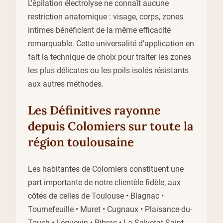
L’épilation électrolyse ne connaît aucune
restriction anatomique : visage, corps, zones
intimes bénéficient de la même efficacité
remarquable. Cette universalité d’application en
fait la technique de choix pour traiter les zones
les plus délicates ou les poils isolés résistants
aux autres méthodes.
Les Définitives rayonne
depuis Colomiers sur toute la
région toulousaine
Les habitantes de Colomiers constituent une
part importante de notre clientèle fidèle, aux
côtés de celles de Toulouse • Blagnac •
Tournefeuille • Muret • Cugnaux • Plaisance-du-
Touch • Léguevin • Pibrac • La Salvetat-Saint-