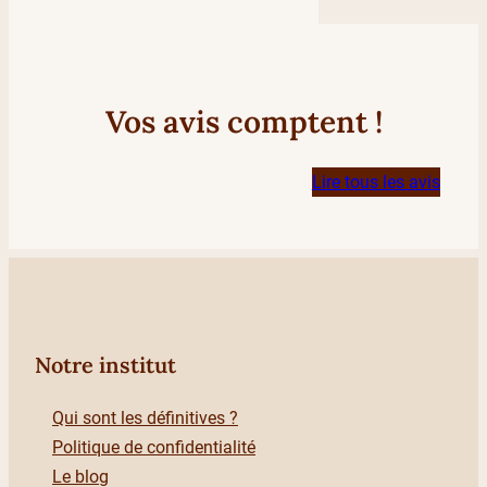
Vos avis comptent !
Lire tous les avis
Notre institut
Qui sont les définitives ?
Politique de confidentialité
Le blog