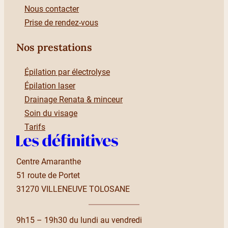
Nous contacter
Prise de rendez-vous
Nos prestations
Épilation par électrolyse
Épilation laser
Drainage Renata & minceur
Soin du visage
Tarifs
Centre Amaranthe
51 route de Portet
31270 VILLENEUVE TOLOSANE
9h15 – 19h30 du lundi au vendredi