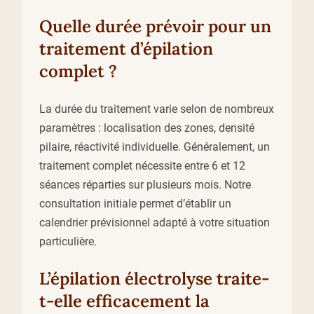
Quelle durée prévoir pour un
traitement d’épilation
complet ?
La durée du traitement varie selon de nombreux
paramètres : localisation des zones, densité
pilaire, réactivité individuelle. Généralement, un
traitement complet nécessite entre 6 et 12
séances réparties sur plusieurs mois. Notre
consultation initiale permet d’établir un
calendrier prévisionnel adapté à votre situation
particulière.
L’épilation électrolyse traite-
t-elle efficacement la