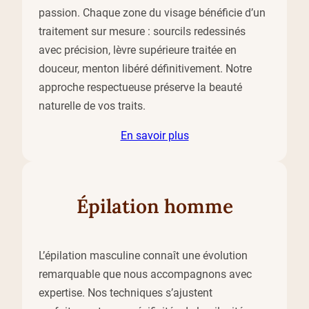
passion. Chaque zone du visage bénéficie d’un
traitement sur mesure : sourcils redessinés
avec précision, lèvre supérieure traitée en
douceur, menton libéré définitivement. Notre
approche respectueuse préserve la beauté
naturelle de vos traits.
En savoir plus
Épilation homme
L’épilation masculine connaît une évolution
remarquable que nous accompagnons avec
expertise. Nos techniques s’ajustent