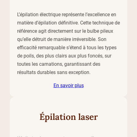
L’épilation électrique représente l’excellence en
matière d’épilation définitive. Cette technique de
référence agit directement sur le bulbe pileux
qu’elle détruit de manière irréversible. Son
efficacité remarquable s’étend à tous les types
de poils, des plus clairs aux plus foncés, sur
toutes les carnations, garantissant des
résultats durables sans exception.
En savoir plus
Épilation laser