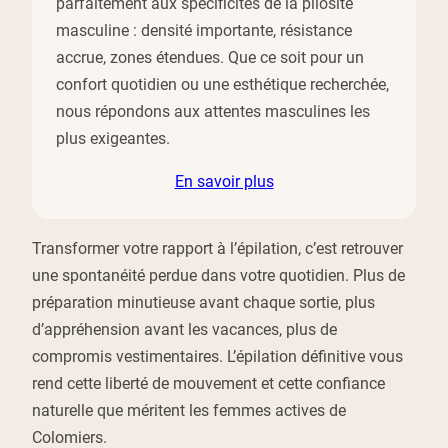
parfaitement aux spécificités de la pilosité
masculine : densité importante, résistance
accrue, zones étendues. Que ce soit pour un
confort quotidien ou une esthétique recherchée,
nous répondons aux attentes masculines les
plus exigeantes.
En savoir plus
Transformer votre rapport à l’épilation, c’est retrouver
une spontanéité perdue dans votre quotidien. Plus de
préparation minutieuse avant chaque sortie, plus
d’appréhension avant les vacances, plus de
compromis vestimentaires. L’épilation définitive vous
rend cette liberté de mouvement et cette confiance
naturelle que méritent les femmes actives de
Colomiers.