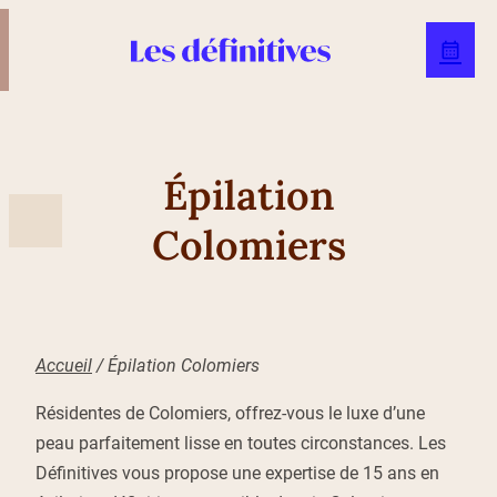
Épilation
Colomiers
Accueil
/
Épilation Colomiers
Résidentes de Colomiers, offrez-vous le luxe d’une
peau parfaitement lisse en toutes circonstances. Les
Définitives vous propose une expertise de 15 ans en