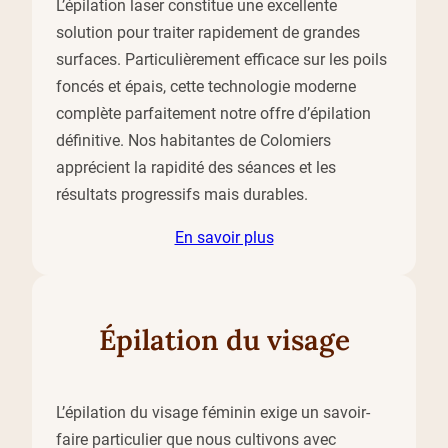
L’épilation laser constitue une excellente
solution pour traiter rapidement de grandes
surfaces. Particulièrement efficace sur les poils
foncés et épais, cette technologie moderne
complète parfaitement notre offre d’épilation
définitive. Nos habitantes de Colomiers
apprécient la rapidité des séances et les
résultats progressifs mais durables.
En savoir plus
Épilation du visage
L’épilation du visage féminin exige un savoir-
faire particulier que nous cultivons avec