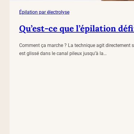
Épilation par électrolyse
Qu’est-ce que l’épilation déf
Comment ça marche ? La technique agit directement sur
est glissé dans le canal pileux jusqu’à la…