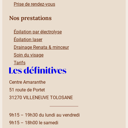
Prise de rendez-vous
Nos prestations
Épilation par électrolyse
Épilation laser
Drainage Renata & minceur
Soin du visage
Tarifs
Centre Amaranthe
51 route de Portet
31270 VILLENEUVE TOLOSANE
9h15 – 19h30 du lundi au vendredi
9h15 – 18h00 le samedi