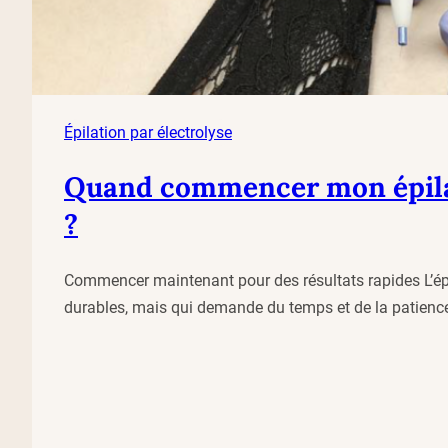
Épilation par électrolyse
Quand commencer mon épilati
?
Commencer maintenant pour des résultats rapides L’épila
durables, mais qui demande du temps et de la patien