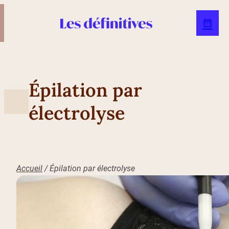
Épilation par
électrolyse
Accueil
/
Épilation par électrolyse