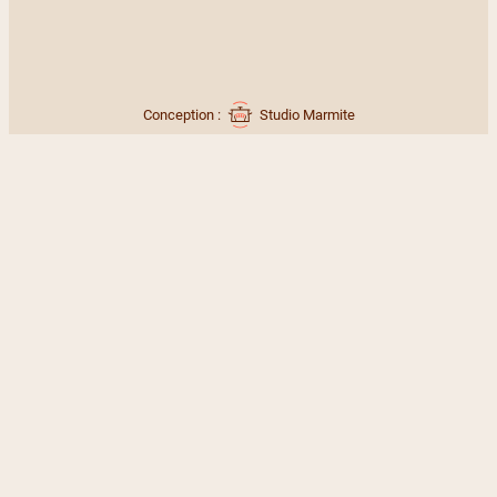
Conception :
Studio Marmite