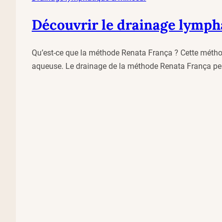
Découvrir le drainage lymph
Qu’est-ce que la méthode Renata França ? Cette méthode 
aqueuse. Le drainage de la méthode Renata França pe