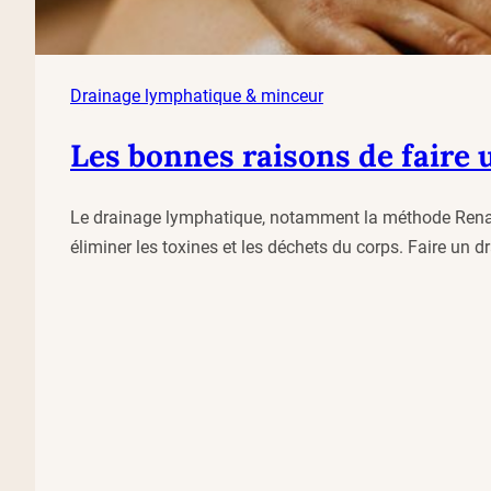
Drainage lymphatique & minceur
Les bonnes raisons de faire
Le drainage lymphatique, notamment la méthode Renata 
éliminer les toxines et les déchets du corps. Faire un 